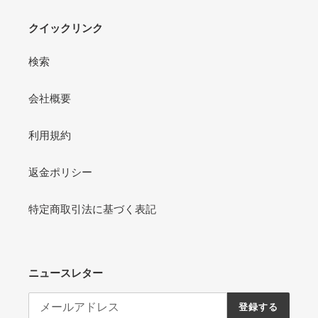
クイックリンク
検索
会社概要
利用規約
返金ポリシー
特定商取引法に基づく表記
ニュースレター
登録する