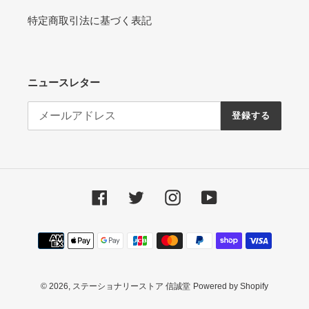
特定商取引法に基づく表記
ニュースレター
登録する
Facebook
Twitter
Instagram
YouTube
決
済
方
法
© 2026,
ステーショナリーストア 信誠堂
Powered by Shopify