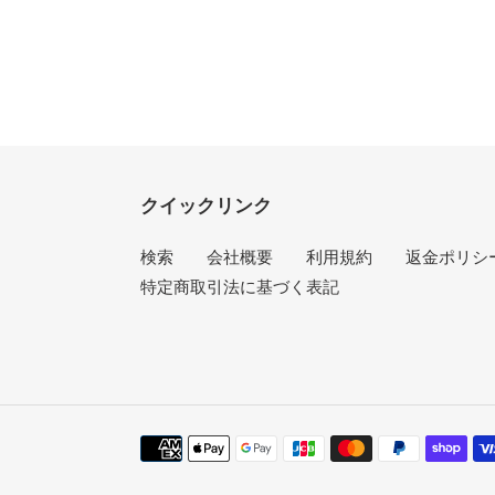
クイックリンク
検索
会社概要
利用規約
返金ポリシ
特定商取引法に基づく表記
決
済
方