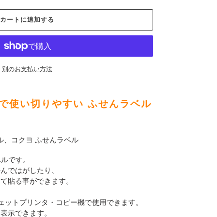
カートに追加する
別のお支払い方法
で使い切りやすい ふせんラベル
ル、コクヨ ふせんラベル
ベルです。
かんではがしたり、
して貼る事ができます。
ェットプリンタ・コピー機で使用できます。
に表示できます。