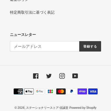
特定商取引法に基づく表記
ニュースレター
登録する
Facebook
Twitter
Instagram
YouTube
決
済
方
法
© 2026,
ステーショナリーストア 信誠堂
Powered by Shopify