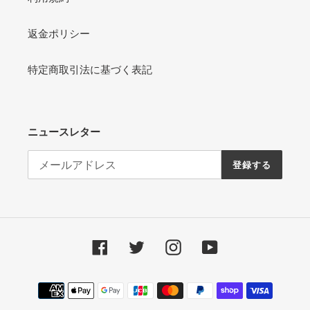
返金ポリシー
特定商取引法に基づく表記
ニュースレター
登録する
Facebook
Twitter
Instagram
YouTube
決
済