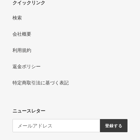
クイックリンク
検索
会社概要
利用規約
返金ポリシー
特定商取引法に基づく表記
ニュースレター
登録する