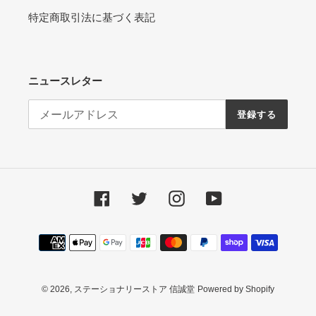
特定商取引法に基づく表記
ニュースレター
登録する
Facebook
Twitter
Instagram
YouTube
決
済
方
法
© 2026,
ステーショナリーストア 信誠堂
Powered by Shopify