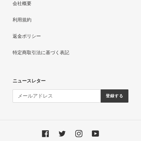
会社概要
利用規約
返金ポリシー
特定商取引法に基づく表記
ニュースレター
登録する
Facebook
Twitter
Instagram
YouTube