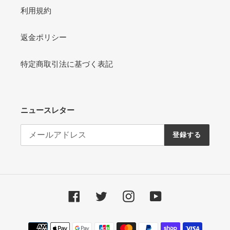
利用規約
返金ポリシー
特定商取引法に基づく表記
ニュースレター
登録する
Facebook
Twitter
Instagram
YouTube
決